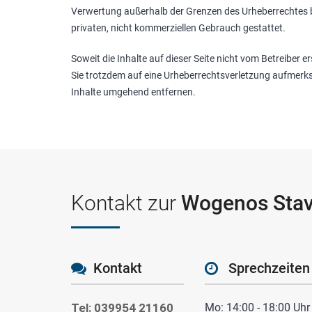
Verwertung außerhalb der Grenzen des Urheberrechtes be
privaten, nicht kommerziellen Gebrauch gestattet.
Soweit die Inhalte auf dieser Seite nicht vom Betreiber e
Sie trotzdem auf eine Urheberrechtsverletzung aufmerk
Inhalte umgehend entfernen.
Kontakt zur
Wogenos Sta
Kontakt
Sprechzeiten
Tel: 039954 21160
Mo: 14:00 - 18:00 Uhr