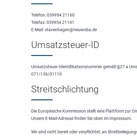
Telefon: 039954 21160
Telefax: 039954 21141
E-Mail: stavenhagen@neuwoba.de
Umsatzsteuer-ID
Umsatzsteuer-Identifikationsnummer gemäß §27 a Ums
071/136/01110
Streitschlichtung
Die Europäische Kommission stellt eine Plattform zur Onl
Unsere E-Mail-Adresse finden Sie oben im Impressum.
Wir sind nicht bereit oder verpflichtet, an Streitbeileg