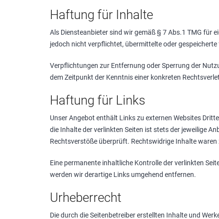
Haftung für Inhalte
Als Diensteanbieter sind wir gemäß § 7 Abs.1 TMG für ei
jedoch nicht verpflichtet, übermittelte oder gespeicher
Verpflichtungen zur Entfernung oder Sperrung der Nutzu
dem Zeitpunkt der Kenntnis einer konkreten Rechtsverl
Haftung für Links
Unser Angebot enthält Links zu externen Websites Dritte
die Inhalte der verlinkten Seiten ist stets der jeweilige
Rechtsverstöße überprüft. Rechtswidrige Inhalte waren 
Eine permanente inhaltliche Kontrolle der verlinkten S
werden wir derartige Links umgehend entfernen.
Urheberrecht
Die durch die Seitenbetreiber erstellten Inhalte und Wer