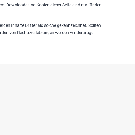
rs. Downloads und Kopien dieser Seite sind nur für den
erden Inhalte Dritter als solche gekennzeichnet. Sollten
rden von Rechtsverletzungen werden wir derartige