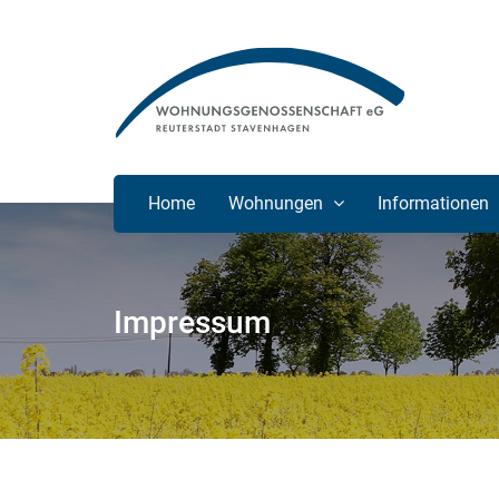
Home
Wohnungen
Informationen
Impressum