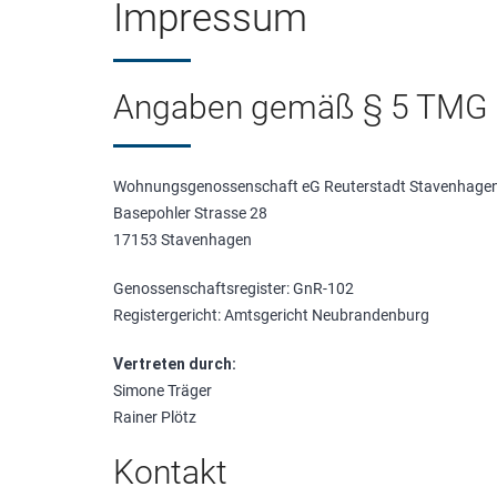
Impressum
Angaben gemäß § 5 TMG
Wohnungsgenossenschaft eG Reuterstadt Stavenhage
Basepohler Strasse 28
17153 Stavenhagen
Genossenschaftsregister: GnR-102
Registergericht: Amtsgericht Neubrandenburg
Vertreten durch:
Simone Träger
Rainer Plötz
Kontakt