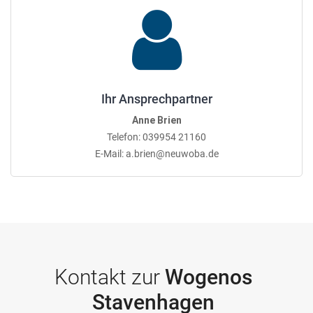
Ihr Ansprechpartner
Anne Brien
Telefon: 039954 21160
E-Mail: a.brien@neuwoba.de
Kontakt zur
Wogenos
Stavenhagen