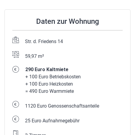
Daten zur Wohnung
Str. d. Friedens 14
59,97 m²
290 Euro Kaltmiete
+ 100 Euro Betriebskosten
+ 100 Euro Heizkosten
= 490 Euro Warmmiete
1120 Euro Genossenschaftsanteile
25 Euro Aufnahmegebühr