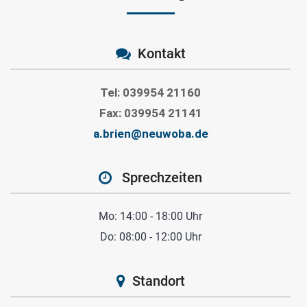
Kontakt
Tel: 039954 21160
Fax: 039954 21141
a.brien@neuwoba.de
Sprechzeiten
Mo: 14:00 - 18:00 Uhr
Do: 08:00 - 12:00 Uhr
Standort