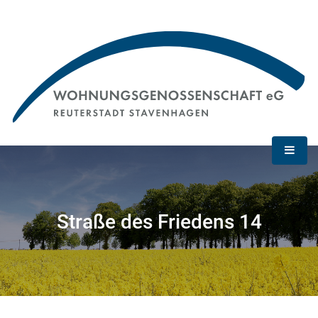
Straße des Friedens 14