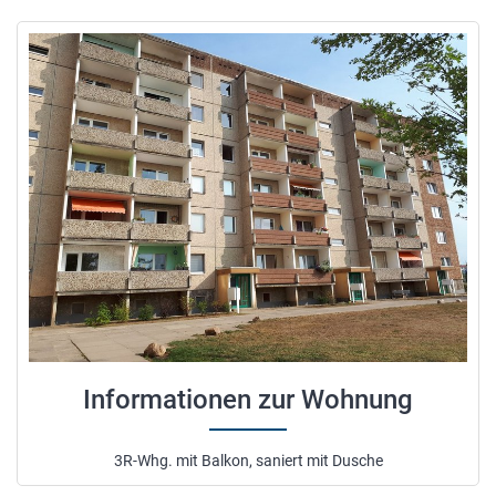
Informationen zur Wohnung
3R-Whg. mit Balkon, saniert mit Dusche