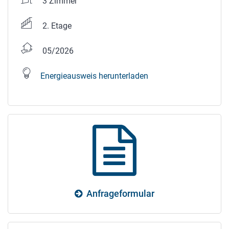
3 Zimmer
2. Etage
05/2026
Energieausweis herunterladen
Anfrageformular